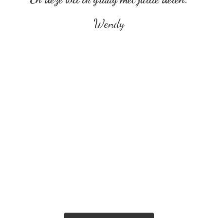
Wendy