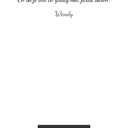
Wendy