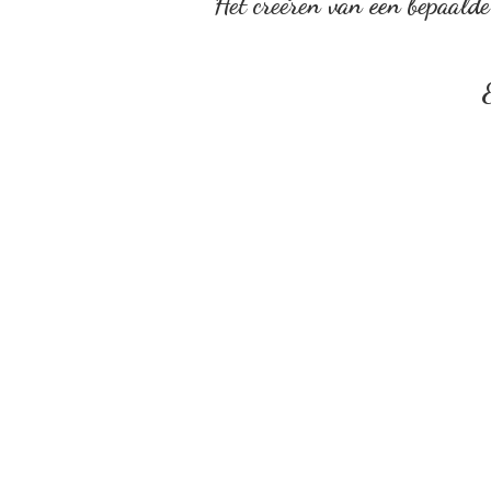
Het creëren van een bepaalde 