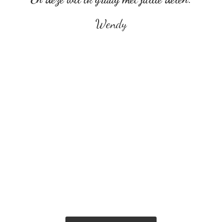
Wendy