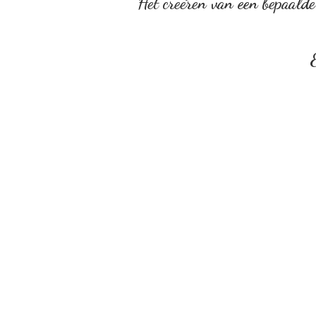
Het creëren van een bepaalde 