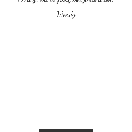
Wendy