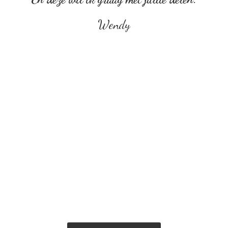
Wendy