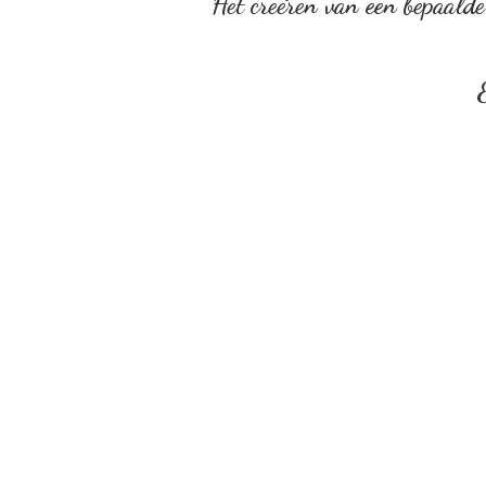
Het creëren van een bepaalde 