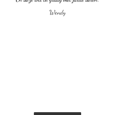
Wendy