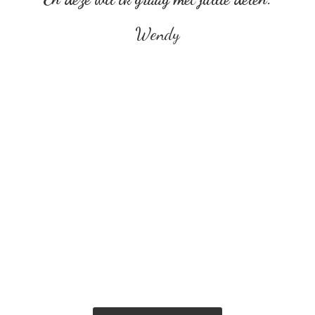
Wendy