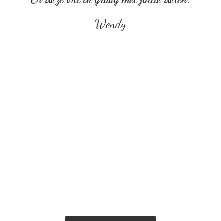
Wendy