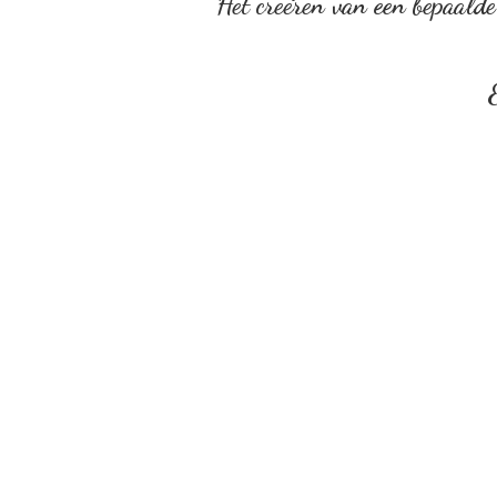
Het creëren van een bepaalde 