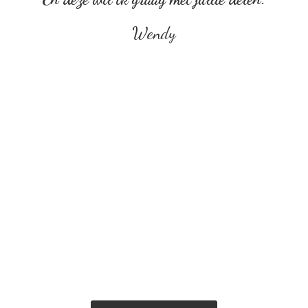
Wendy