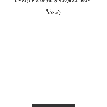
Wendy