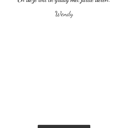
Wendy