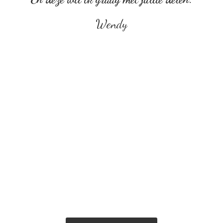
Wendy